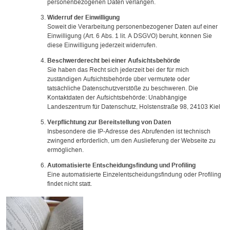
personenbezogenen Daten verlangen.
Widerruf der Einwilligung
Soweit die Verarbeitung personenbezogener Daten auf einer
Einwilligung (Art. 6 Abs. 1 lit. A DSGVO) beruht, können Sie
diese Einwilligung jederzeit widerrufen.
Beschwerderecht bei einer Aufsichtsbehörde
Sie haben das Recht sich jederzeit bei der für mich
zuständigen Aufsichtsbehörde über vermutete oder
tatsächliche Datenschutzverstöße zu beschweren. Die
Kontaktdaten der Aufsichtsbehörde: Unabhängige
Landeszentrum für Datenschutz, Holstenstraße 98, 24103 Kiel
Verpflichtung zur Bereitstellung von Daten
Insbesondere die IP-Adresse des Abrufenden ist technisch
zwingend erforderlich, um den Auslieferung der Webseite zu
ermöglichen.
Automatisierte Entscheidungsfindung und Profiling
Eine automatisierte Einzelentscheidungsfindung oder Profiling
findet nicht statt.