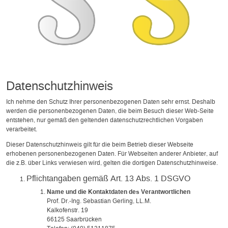
Datenschutzhinweis
Ich nehme den Schutz Ihrer personenbezogenen Daten sehr ernst. Deshalb
werden die personenbezogenen Daten, die beim Besuch dieser Web-Seite
entstehen, nur gemäß den geltenden datenschutzrechtlichen Vorgaben
verarbeitet.
Dieser Datenschutzhinweis gilt für die beim Betrieb dieser Webseite
erhobenen personenbezogenen Daten. Für Webseiten anderer Anbieter, auf
die z.B. über Links verwiesen wird, gelten die dortigen Datenschutzhinweise.
Pflichtangaben gemäß Art. 13 Abs. 1 DSGVO
Name und die Kontaktdaten des Verantwortlichen
Prof. Dr.-Ing. Sebastian Gerling, LL.M.
Kalkofenstr. 19
66125 Saarbrücken