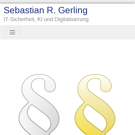
Sebastian R. Gerling
IT-Sicherheit, KI und Digitalisierung